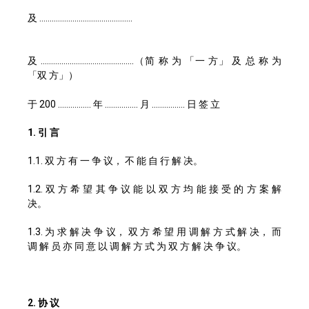
及 .............................................
及 .............................................（简 称 为 「一 方」 及 总 称 为
「双 方」）
于 200 ................ 年 ................ 月 ................ 日 签 立
1. 引 言
1.1. 双 方 有 一 争 议， 不 能 自 行 解 决。
1.2. 双 方 希 望 其 争 议 能 以 双 方 均 能 接 受 的 方 案 解
决。
1.3. 为 求 解 决 争 议， 双 方 希 望 用 调 解 方 式 解 决， 而
调 解 员 亦 同 意 以 调 解 方 式 为 双 方 解 决 争 议。
2. 协 议