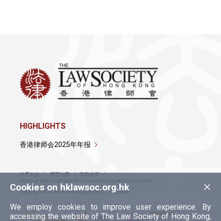
HIGHLIGHTS
香港律师会2025年年报
使用条款
网页地图
私隐政策
×
Policy on Anti-Discrimination and Anti-Sexual Harassment
Cookies on hklawsoc.org.hk
Copyright © 2026 香港律师会版权所有，不得转载
We employ cookies to improve user experience. By
accessing the website of The Law Society of Hong Kong,