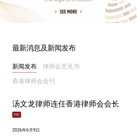
最新消息及新闻发布
新闻发布
律师会意见书
香港律师会会刊
汤文龙律师连任香港律师会会长
PDF
2026年6月9日