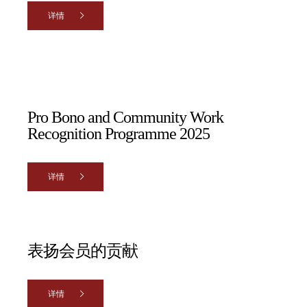
详情
Pro Bono and Community Work
Recognition Programme 2025
详情
表扬会员的贡献
详情