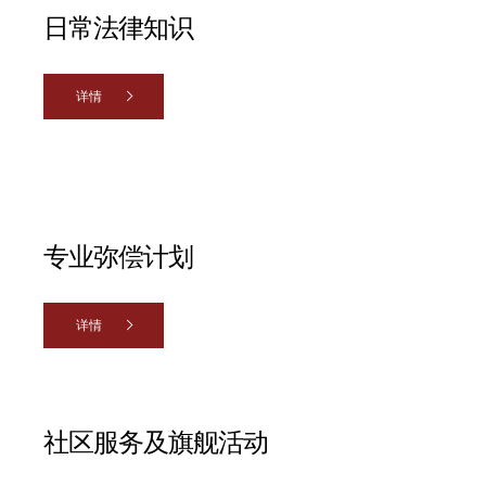
日常法律知识
详情
专业弥偿计划
详情
社区服务及旗舰活动