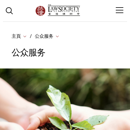
主頁
公众服务
公众服务