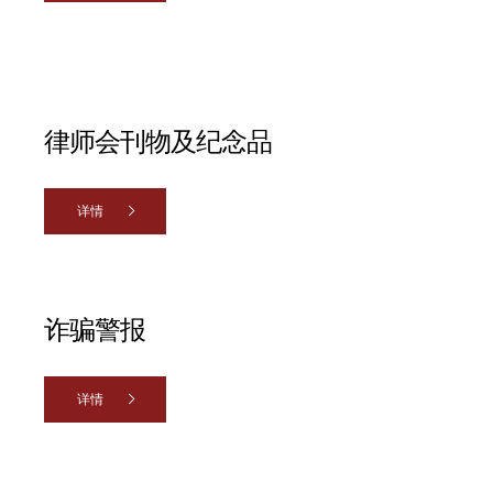
律师会刊物及纪念品
详情
诈骗警报
详情