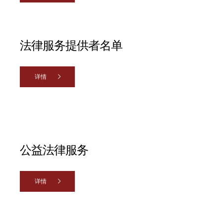
法律服务提供者名单
详情
公益法律服务
详情