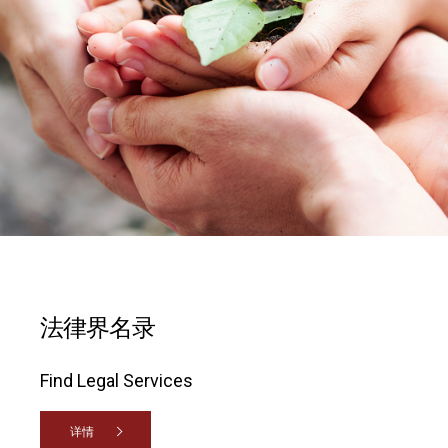
法律界名录
Find Legal Services
详情