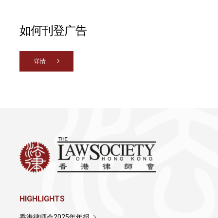
如何刊登广告
详情
HIGHLIGHTS
香港律师会2025年年报