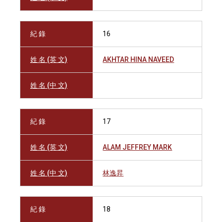
紀 錄
16
姓 名 (英 文)
AKHTAR HINA NAVEED
姓 名 (中 文)
紀 錄
17
姓 名 (英 文)
ALAM JEFFREY MARK
姓 名 (中 文)
林逸昇
紀 錄
18