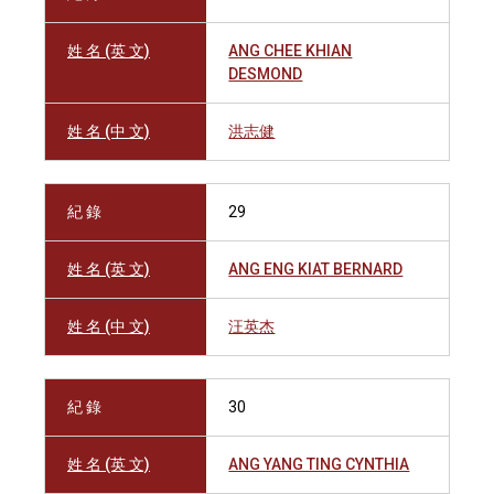
姓 名 (英 文)
ANG CHEE KHIAN
DESMOND
姓 名 (中 文)
洪志健
紀 錄
29
姓 名 (英 文)
ANG ENG KIAT BERNARD
姓 名 (中 文)
汪英杰
紀 錄
30
姓 名 (英 文)
ANG YANG TING CYNTHIA