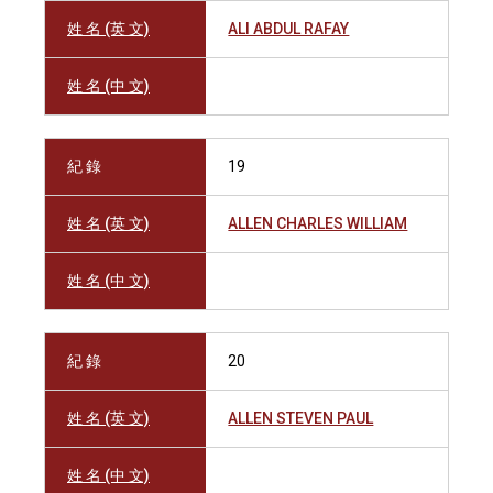
姓 名 (英 文)
ALI ABDUL RAFAY
姓 名 (中 文)
紀 錄
19
姓 名 (英 文)
ALLEN CHARLES WILLIAM
姓 名 (中 文)
紀 錄
20
姓 名 (英 文)
ALLEN STEVEN PAUL
姓 名 (中 文)