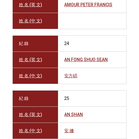
姓 名 (英 文)
AMOUR PETER FRANCIS
姓 名 (中 文)
紀 錄
24
姓 名 (英 文)
AN FONG SHUO SEAN
姓 名 (中 文)
安方碩
紀 錄
25
姓 名 (英 文)
AN SHAN
姓 名 (中 文)
安 姍