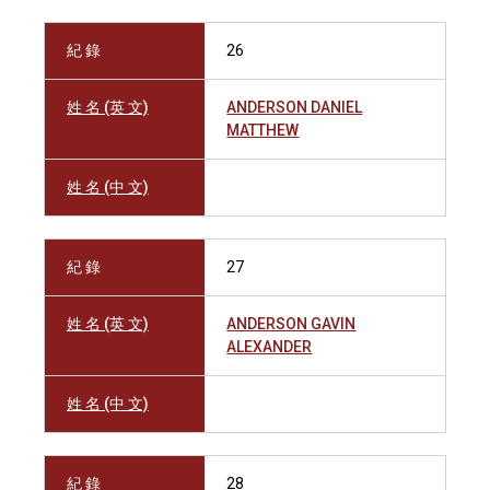
紀 錄
26
姓 名 (英 文)
ANDERSON DANIEL
MATTHEW
姓 名 (中 文)
紀 錄
27
姓 名 (英 文)
ANDERSON GAVIN
ALEXANDER
姓 名 (中 文)
紀 錄
28