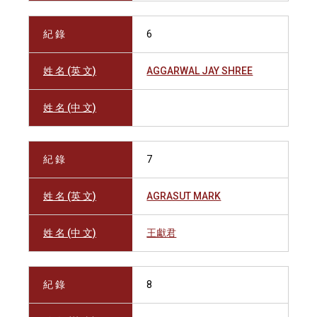
紀 錄
6
姓 名 (英 文)
AGGARWAL JAY SHREE
姓 名 (中 文)
紀 錄
7
姓 名 (英 文)
AGRASUT MARK
姓 名 (中 文)
王獻君
紀 錄
8