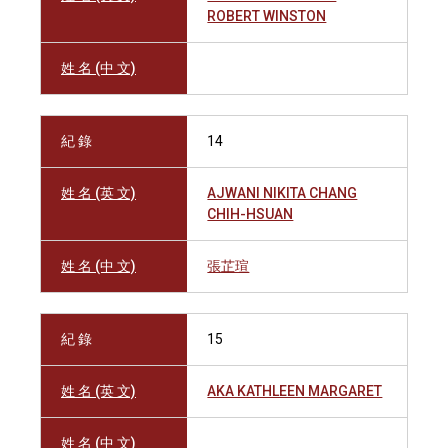
ROBERT WINSTON
姓 名 (中 文)
紀 錄
14
姓 名 (英 文)
AJWANI NIKITA CHANG
CHIH-HSUAN
姓 名 (中 文)
張芷瑄
紀 錄
15
姓 名 (英 文)
AKA KATHLEEN MARGARET
姓 名 (中 文)