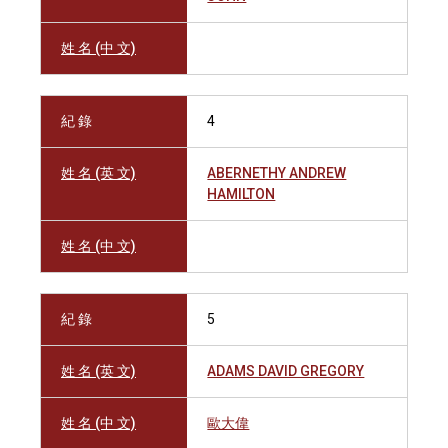
姓 名 (中 文)
紀 錄
4
姓 名 (英 文)
ABERNETHY ANDREW
HAMILTON
姓 名 (中 文)
紀 錄
5
姓 名 (英 文)
ADAMS DAVID GREGORY
姓 名 (中 文)
歐大偉