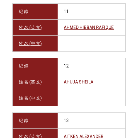
紀 錄
11
姓 名 (英 文)
AHMED HIBBAN RAFIQUE
姓 名 (中 文)
紀 錄
12
姓 名 (英 文)
AHUJA SHEILA
姓 名 (中 文)
紀 錄
13
姓 名 (英 文)
AITKEN ALEXANDER