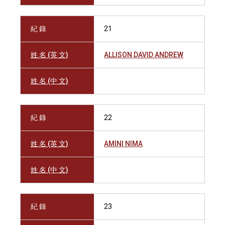
紀 錄
21
姓 名 (英 文)
ALLISON DAVID ANDREW
姓 名 (中 文)
紀 錄
22
姓 名 (英 文)
AMINI NIMA
姓 名 (中 文)
紀 錄
23