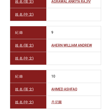
姓 名 (英 文)
AGRAWAL ANKITA RAJIV
姓 名 (中 文)
紀 錄
9
姓 名 (英 文)
AHERN WILLIAM ANDREW
姓 名 (中 文)
紀 錄
10
姓 名 (英 文)
AHMED ASHFAQ
姓 名 (中 文)
丹尼爾