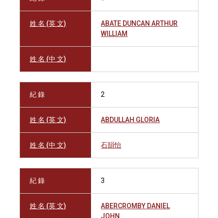
姓 名 (英 文)
ABATE DUNCAN ARTHUR
WILLIAM
姓 名 (中 文)
紀 錄
2
姓 名 (英 文)
ABDULLAH GLORIA
姓 名 (中 文)
石韻怡
紀 錄
3
姓 名 (英 文)
ABERCROMBY DANIEL
JOHN