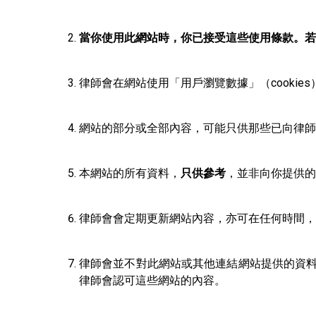
當你使用此網站時，你已接受這些使用條款。若
律師會在網站使用「用戶瀏覽數據」（cooki
網站的部分或全部內容，可能只供那些已向律師
本網站的所有資料，
只供參考
，並非向你提供的
律師會會定期更新網站內容，亦可在任何時間，
律師會並不對此網站或其他連結網站提供的資
律師會認可這些網站的內容。