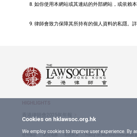
如你使用本網站或其連結的外部網站，或依賴本
律師會致力保障其所持有的個人資料的私隱。詳
HIGHLIGHTS
香港律師會2025年年報
Cookies on hklawsoc.org.hk
We employ cookies to improve user experience. By acc
使用條款
網頁地圖
私隱政策
Policy on Anti-Discrimination