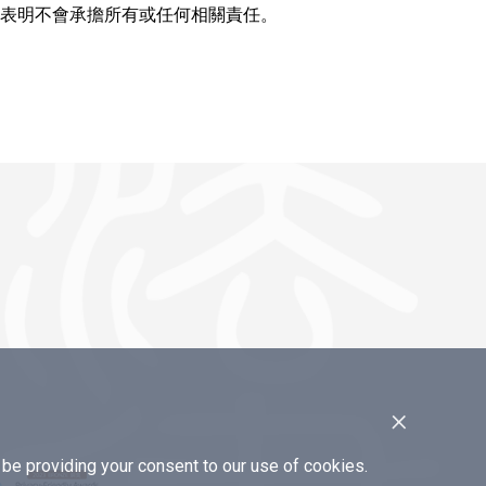
表明不會承擔所有或任何相關責任。
×
e providing your consent to our use of cookies.