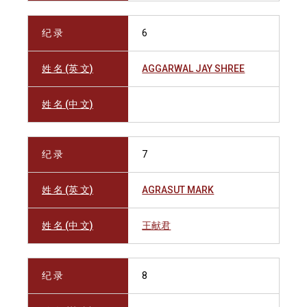
纪 录
6
姓 名 (英 文)
AGGARWAL JAY SHREE
姓 名 (中 文)
纪 录
7
姓 名 (英 文)
AGRASUT MARK
姓 名 (中 文)
王献君
纪 录
8