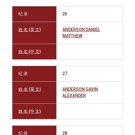
纪 录
26
姓 名 (英 文)
ANDERSON DANIEL
MATTHEW
姓 名 (中 文)
纪 录
27
姓 名 (英 文)
ANDERSON GAVIN
ALEXANDER
姓 名 (中 文)
纪 录
28