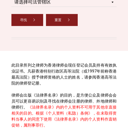
寻找
重置
此目录所列之律师为香港律师会现任登记会员及持有有效执
业証书。凡获香港特别行政区高等法院（或1997年前称香港
最高法院）授予律师资格的人士的姓名，请参阅香港高等法
院的律师登记册。
律师会出版《法律界名录》的目的，是方便公众及律师会会
员可以更容易识别及寻找在律师会注册的律师、外地律师和
律师行。
《法律界名录》内的个人资料不可用于其他非直接
相关的目的。根据《个人资料（私隐）条例》，在未取得资
料当事人的同意下使用《法律界名录》内的个人资料作直销
促销，属刑事罪行。