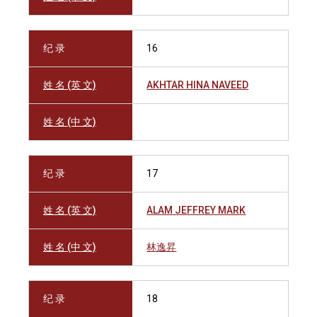
纪 录
16
姓 名 (英 文)
AKHTAR HINA NAVEED
姓 名 (中 文)
纪 录
17
姓 名 (英 文)
ALAM JEFFREY MARK
姓 名 (中 文)
林逸昇
纪 录
18