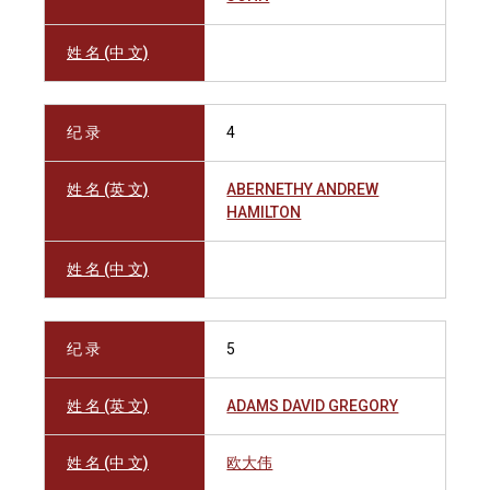
姓 名 (中 文)
纪 录
4
姓 名 (英 文)
ABERNETHY ANDREW
HAMILTON
姓 名 (中 文)
纪 录
5
姓 名 (英 文)
ADAMS DAVID GREGORY
姓 名 (中 文)
欧大伟