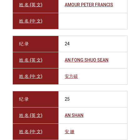
姓 名 (英 文)
AMOUR PETER FRANCIS
姓 名 (中 文)
纪 录
24
姓 名 (英 文)
AN FONG SHUO SEAN
姓 名 (中 文)
安方硕
纪 录
25
姓 名 (英 文)
AN SHAN
姓 名 (中 文)
安 姗