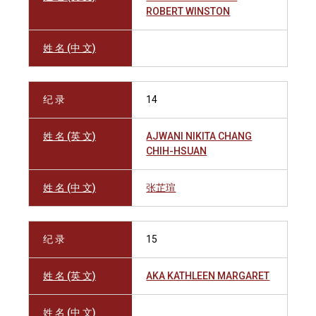
ROBERT WINSTON
姓 名 (中 文)
纪 录
14
姓 名 (英 文)
AJWANI NIKITA CHANG
CHIH-HSUAN
姓 名 (中 文)
张芷瑄
纪 录
15
姓 名 (英 文)
AKA KATHLEEN MARGARET
姓 名 (中 文)