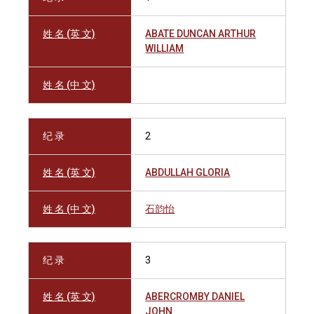
姓 名 (英 文)
ABATE DUNCAN ARTHUR
WILLIAM
姓 名 (中 文)
纪 录
2
姓 名 (英 文)
ABDULLAH GLORIA
姓 名 (中 文)
石韵怡
纪 录
3
姓 名 (英 文)
ABERCROMBY DANIEL
JOHN