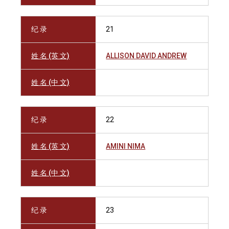
纪 录
21
姓 名 (英 文)
ALLISON DAVID ANDREW
姓 名 (中 文)
纪 录
22
姓 名 (英 文)
AMINI NIMA
姓 名 (中 文)
纪 录
23