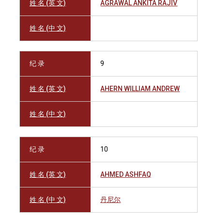
姓 名 (英 文)
AGRAWAL ANKITA RAJIV
姓 名 (中 文)
纪 录
9
姓 名 (英 文)
AHERN WILLIAM ANDREW
姓 名 (中 文)
纪 录
10
姓 名 (英 文)
AHMED ASHFAQ
姓 名 (中 文)
丹尼尔