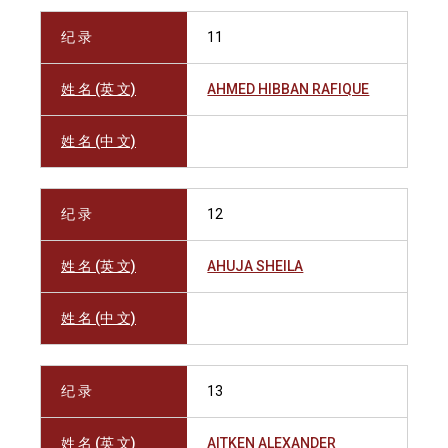
纪 录
11
姓 名 (英 文)
AHMED HIBBAN RAFIQUE
姓 名 (中 文)
纪 录
12
姓 名 (英 文)
AHUJA SHEILA
姓 名 (中 文)
纪 录
13
姓 名 (英 文)
AITKEN ALEXANDER