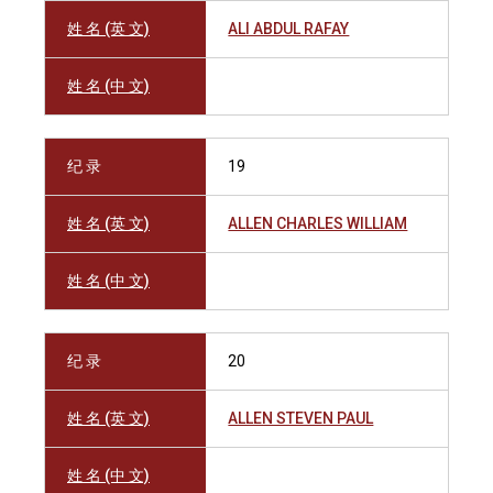
姓 名 (英 文)
ALI ABDUL RAFAY
姓 名 (中 文)
纪 录
19
姓 名 (英 文)
ALLEN CHARLES WILLIAM
姓 名 (中 文)
纪 录
20
姓 名 (英 文)
ALLEN STEVEN PAUL
姓 名 (中 文)