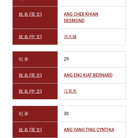
姓 名 (英 文)
ANG CHEE KHIAN
DESMOND
姓 名 (中 文)
洪志健
纪 录
29
姓 名 (英 文)
ANG ENG KIAT BERNARD
姓 名 (中 文)
汪英杰
纪 录
30
姓 名 (英 文)
ANG YANG TING CYNTHIA