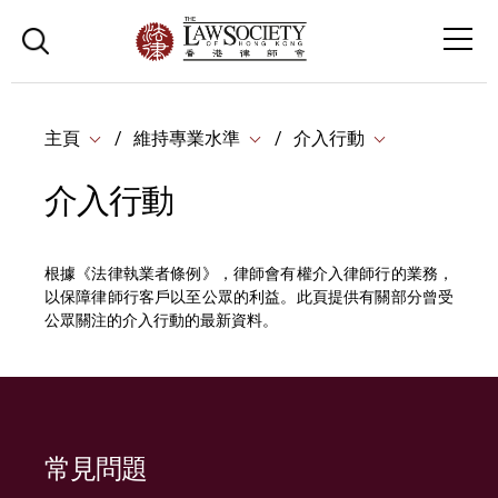
主頁
維持專業水準
介入行動
介入行動
根據《法律執業者條例》，律師會有權介入律師行的業務，
以保障律師行客戶以至公眾的利益。此頁提供有關部分曾受
公眾關注的介入行動的最新資料。
常見問題