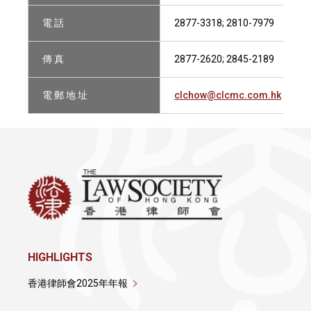
電 話
2877-3318; 2810-7979
傳 真
2877-2620; 2845-2189
電 郵 地 址
clchow@clcmc.com.hk
HIGHLIGHTS
香港律師會2025年年報