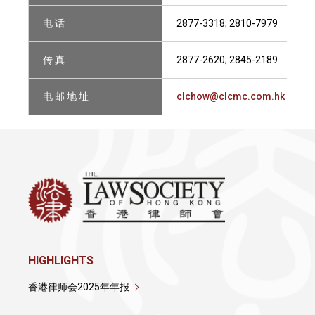
电 话
2877-3318; 2810-7979
传 真
2877-2620; 2845-2189
电 邮 地 址
clchow@clcmc.com.hk
HIGHLIGHTS
香港律师会2025年年报