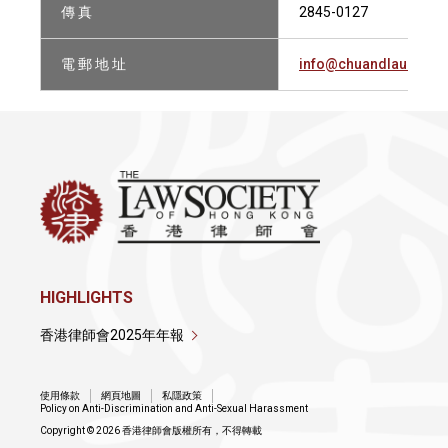
傳 真
2845-0127
電 郵 地 址
info@chuandlau.com.
HIGHLIGHTS
香港律師會2025年年報
使用條款
網頁地圖
私隱政策
Policy on Anti-Discrimination and Anti-Sexual Harassment
Copyright © 2026 香港律師會版權所有，不得轉載