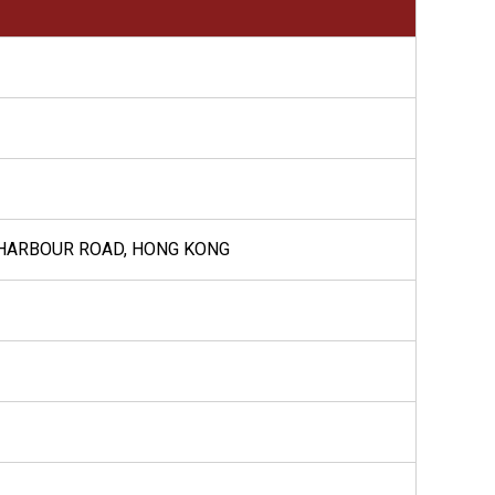
1 HARBOUR ROAD, HONG KONG