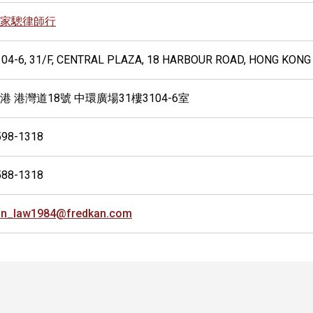
家驄律師行
104-6, 31/F, CENTRAL PLAZA, 18 HARBOUR ROAD, HONG KONG
港 港灣道18號 中環廣場31樓3104-6室
598-1318
588-1318
an_law1984@fredkan.com