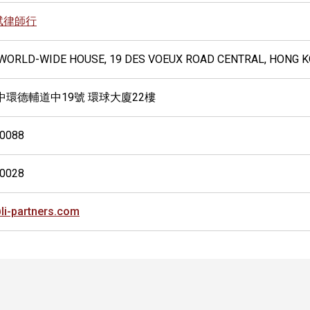
斌律師行
, WORLD-WIDE HOUSE, 19 DES VOEUX ROAD CENTRAL, HONG 
中環德輔道中19號 環球大廈22樓
-0088
-0028
li-partners.com