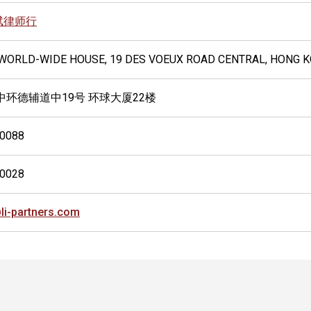
斌律师行
, WORLD-WIDE HOUSE, 19 DES VOEUX ROAD CENTRAL, HONG 
中环德辅道中19号 环球大厦22楼
-0088
-0028
li-partners.com