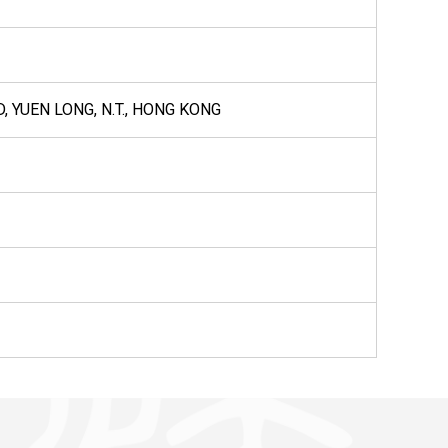
, YUEN LONG, N.T., HONG KONG