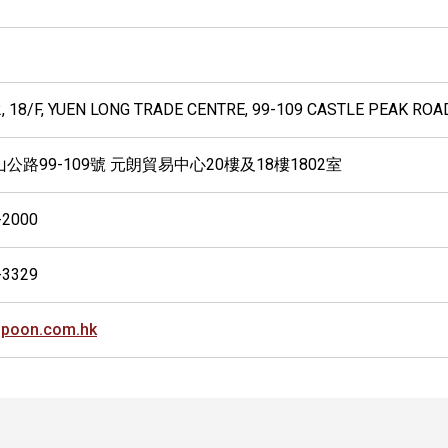
2, 18/F, YUEN LONG TRADE CENTRE, 99-109 CASTLE PEAK ROAD
公路99-109號 元朗貿易中心20樓及18樓1802室
-2000
-3329
gpoon.com.hk