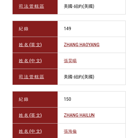
司 法 管 轄 區
美國-紐約(美國)
紀 錄
149
姓 名 (英 文)
ZHANG HAOYANG
姓 名 (中 文)
張昊暘
司 法 管 轄 區
美國-紐約(美國)
紀 錄
150
姓 名 (英 文)
ZHANG HAILUN
姓 名 (中 文)
張海倫