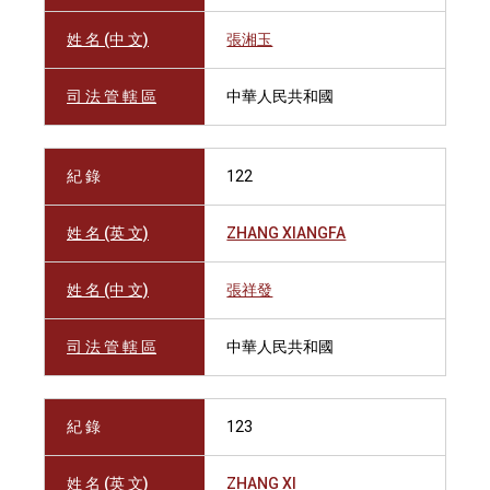
姓 名 (中 文)
張湘玉
司 法 管 轄 區
中華人民共和國
紀 錄
122
姓 名 (英 文)
ZHANG XIANGFA
姓 名 (中 文)
張祥發
司 法 管 轄 區
中華人民共和國
紀 錄
123
姓 名 (英 文)
ZHANG XI