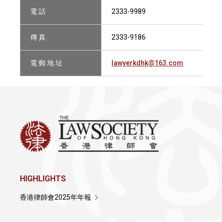
電 話
2333-9989
傳 真
2333-9186
電 郵 地 址
lawyerkdhk@163.com
HIGHLIGHTS
香港律師會2025年年報