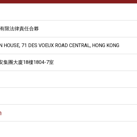
)有限法律責任合夥
 ON HOUSE, 71 DES VOEUX ROAD CENTRAL, HONG KONG
集團大廈18樓1804-7室
m