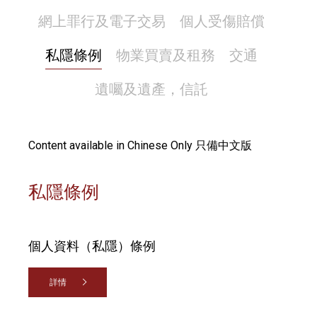
網上罪行及電子交易
個人受傷賠償
私隱條例
物業買賣及租務
交通
遺囑及遺產，信託
Content available in Chinese Only 只備中文版
私隱條例
個人資料（私隱）條例
詳情