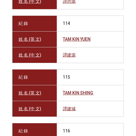
姓 名 (中 文)
譚思揚
紀 錄
114
姓 名 (英 文)
TAM KIN YUEN
姓 名 (中 文)
譚建源
紀 錄
115
姓 名 (英 文)
TAM KIN SHING
姓 名 (中 文)
譚建城
紀 錄
116