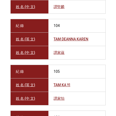
姓 名 (中 文)
譚堅麟
紀 錄
104
姓 名 (英 文)
TAM DEANNA KAREN
姓 名 (中 文)
譚家蘊
紀 錄
105
姓 名 (英 文)
TAM KA YI
姓 名 (中 文)
譚家怡