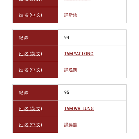
姓 名 (中 文)
譚斯鎂
紀 錄
94
姓 名 (英 文)
TAM YAT LONG
姓 名 (中 文)
譚逸朗
紀 錄
95
姓 名 (英 文)
TAM WAI LUNG
姓 名 (中 文)
譚偉龍