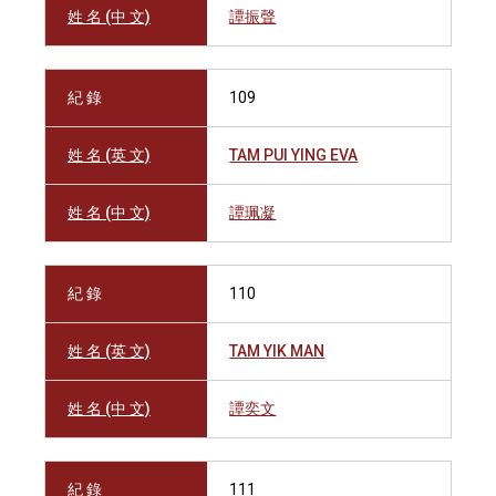
姓 名 (中 文)
譚振聲
紀 錄
109
姓 名 (英 文)
TAM PUI YING EVA
姓 名 (中 文)
譚珮凝
紀 錄
110
姓 名 (英 文)
TAM YIK MAN
姓 名 (中 文)
譚奕文
紀 錄
111