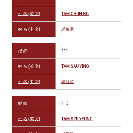
姓 名 (英 文)
TAM CHUN HO
姓 名 (中 文)
譚俊豪
紀 錄
112
姓 名 (英 文)
TAM SAU YING
姓 名 (中 文)
譚修英
紀 錄
113
姓 名 (英 文)
TAM SZE YEUNG