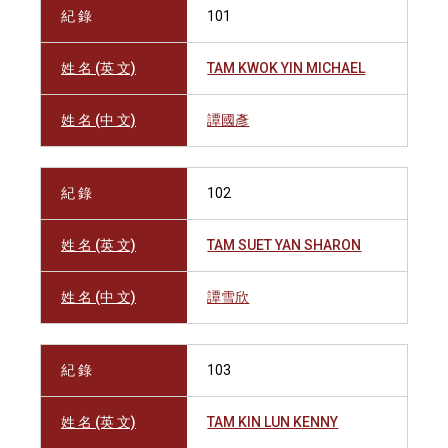
紀 錄
101
姓 名 (英 文)
TAM KWOK YIN MICHAEL
姓 名 (中 文)
譚國彥
紀 錄
102
姓 名 (英 文)
TAM SUET YAN SHARON
姓 名 (中 文)
譚雪欣
紀 錄
103
姓 名 (英 文)
TAM KIN LUN KENNY