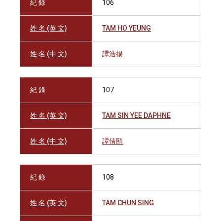
紀 錄
106
姓 名 (英 文)
TAM HO YEUNG
姓 名 (中 文)
譚浩揚
紀 錄
107
姓 名 (英 文)
TAM SIN YEE DAPHNE
姓 名 (中 文)
譚倩頤
紀 錄
108
姓 名 (英 文)
TAM CHUN SING