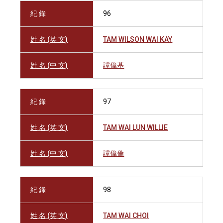
紀 錄
96
姓 名 (英 文)
TAM WILSON WAI KAY
姓 名 (中 文)
譚偉基
紀 錄
97
姓 名 (英 文)
TAM WAI LUN WILLIE
姓 名 (中 文)
譚偉倫
紀 錄
98
姓 名 (英 文)
TAM WAI CHOI