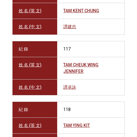
姓 名 (英 文)
TAM KENT CHUNG
姓 名 (中 文)
譚建忠
紀 錄
117
姓 名 (英 文)
TAM CHEUK WING
JENNIFER
姓 名 (中 文)
譚卓詠
紀 錄
118
姓 名 (英 文)
TAM YING KIT