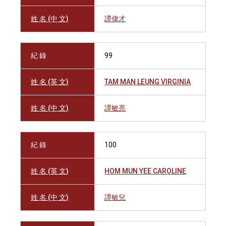
姓 名 (中 文)
譚偉才
紀 錄
99
姓 名 (英 文)
TAM MAN LEUNG VIRGINIA
姓 名 (中 文)
譚敏亮
紀 錄
100
姓 名 (英 文)
HOM MUN YEE CAROLINE
姓 名 (中 文)
譚敏兒