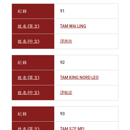
紀 錄
91
姓 名 (英 文)
TAM WAI LING
姓 名 (中 文)
譚惠玲
紀 錄
92
姓 名 (英 文)
TAM KING NORD LEO
姓 名 (中 文)
譚敬諾
紀 錄
93
姓 名 (英 文)
TAM SZE MEI