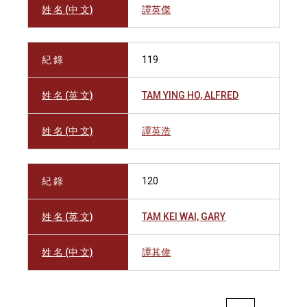
姓 名 (中 文)
譚英傑
紀 錄
119
姓 名 (英 文)
TAM YING HO, ALFRED
姓 名 (中 文)
譚英浩
紀 錄
120
姓 名 (英 文)
TAM KEI WAI, GARY
姓 名 (中 文)
譚其偉