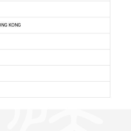
HONG KONG