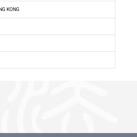
ONG KONG