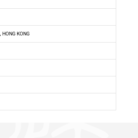
L, HONG KONG