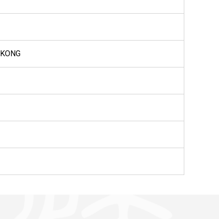
G KONG