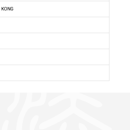
G KONG