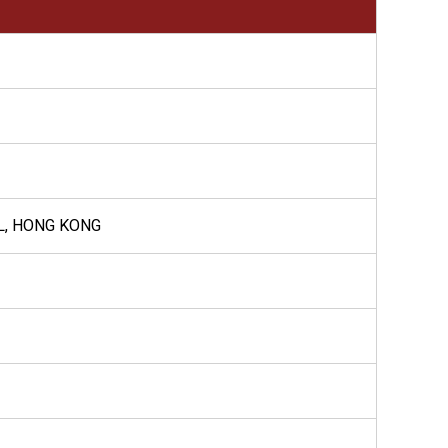
L, HONG KONG