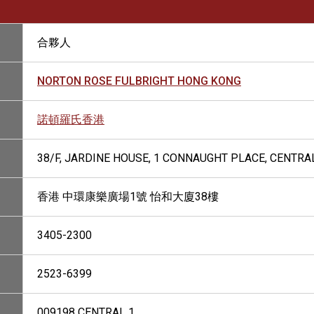
合夥人
NORTON ROSE FULBRIGHT HONG KONG
諾頓羅氏香港
38/F, JARDINE HOUSE, 1 CONNAUGHT PLACE, CENTRA
香港 中環康樂廣場1號 怡和大廈38樓
3405-2300
2523-6399
009198 CENTRAL 1