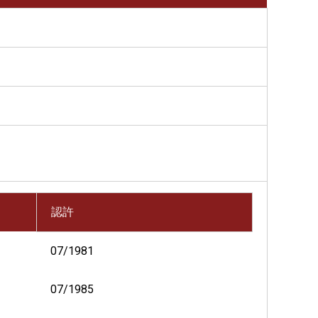
認許
07/1981
07/1985