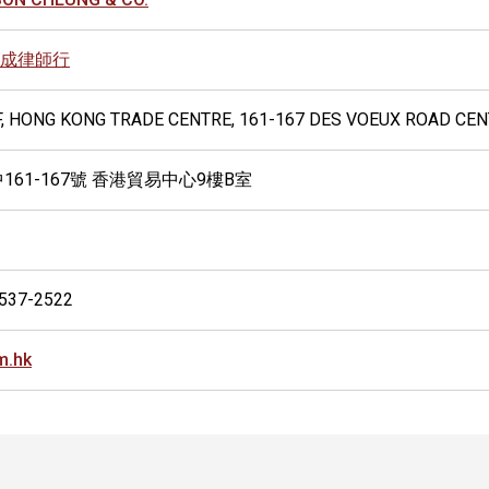
成律師行
/F, HONG KONG TRADE CENTRE, 161-167 DES VOEUX ROAD CE
161-167號 香港貿易中心9樓B室
2537-2522
m.hk