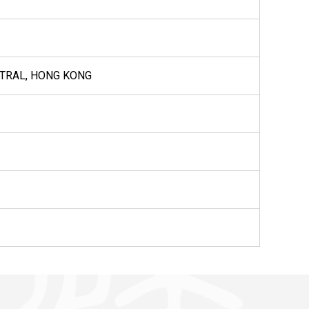
NTRAL, HONG KONG