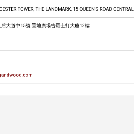
UCESTER TOWER, THE LANDMARK, 15 QUEEN'S ROAD CENTRAL
皇后大道中15號 置地廣場告羅士打大廈13樓
ngandwood.com