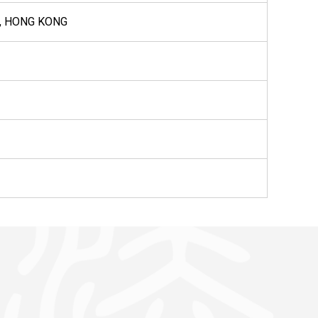
, HONG KONG