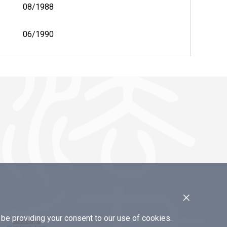
08/1988
06/1990
×
e providing your consent to our use of cookies.