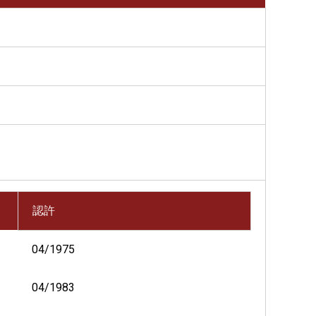
認許
04/1975
04/1983