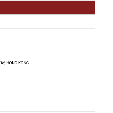
WAY, HONG KONG