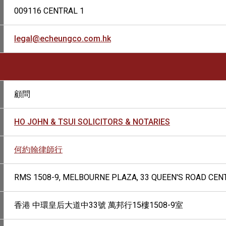
009116 CENTRAL 1
legal@echeungco.com.hk
顧問
HO JOHN & TSUI SOLICITORS & NOTARIES
何約翰律師行
RMS 1508-9, MELBOURNE PLAZA, 33 QUEEN'S ROAD CEN
香港 中環皇后大道中33號 萬邦行15樓1508-9室