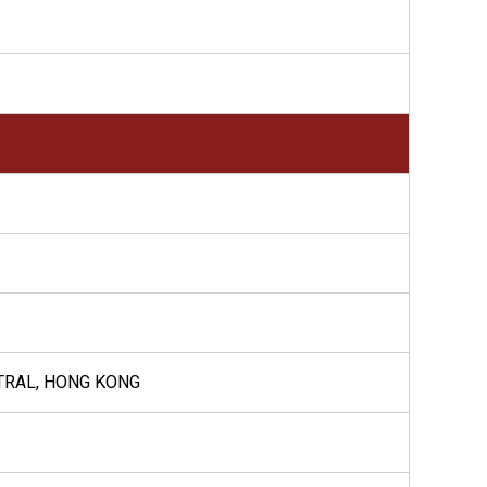
TRAL, HONG KONG