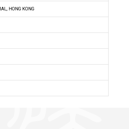
RAL, HONG KONG