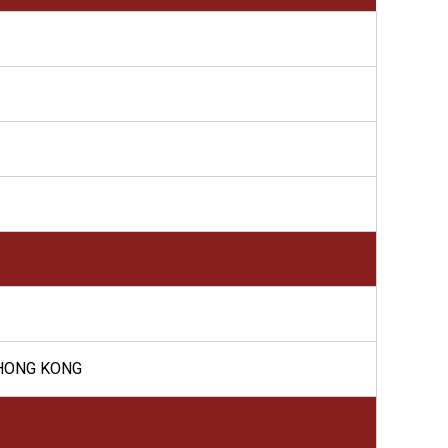
 HONG KONG