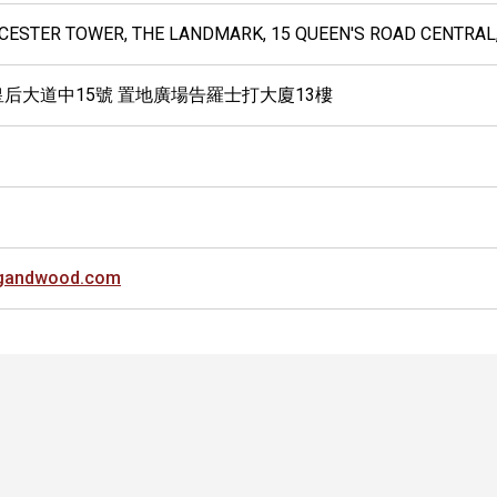
UCESTER TOWER, THE LANDMARK, 15 QUEEN'S ROAD CENTRAL
皇后大道中15號 置地廣場告羅士打大廈13樓
ngandwood.com