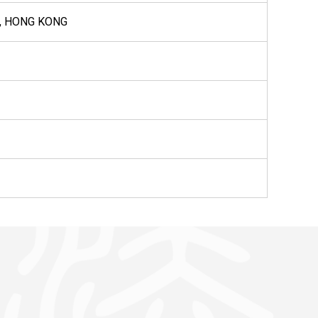
, HONG KONG