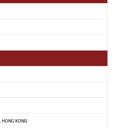
, HONG KONG