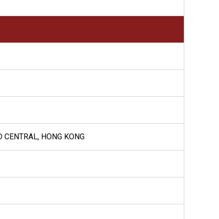
D CENTRAL, HONG KONG