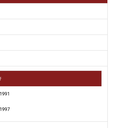
許
1991
1997