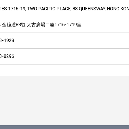
TES 1716-19, TWO PACIFIC PLACE, 88 QUEENSWAY, HONG KO
 金鐘道88號 太古廣場二座1716-1719室
3-1928
3-8296