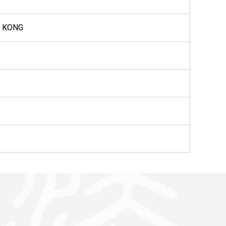
G KONG