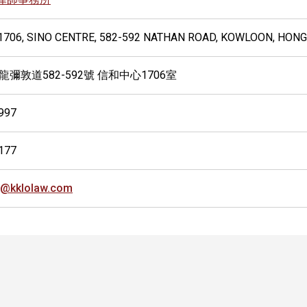
706, SINO CENTRE, 582-592 NATHAN ROAD, KOWLOON, HON
龍彌敦道582-592號 信和中心1706室
997
177
@kklolaw.com