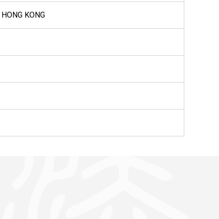
, HONG KONG