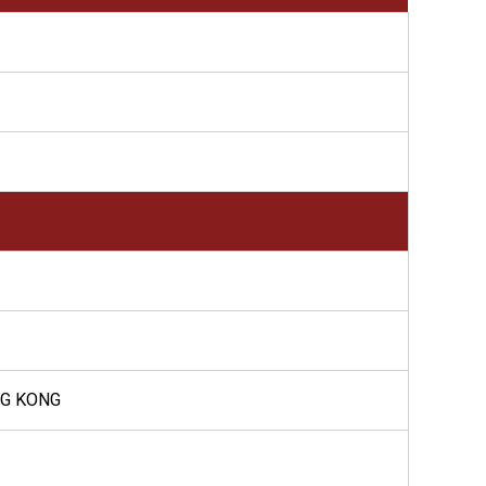
NG KONG