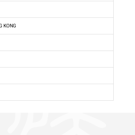
NG KONG