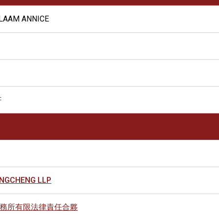
LAAM ANNICE
書
ONGCHENG LLP
務所有限法律責任合夥