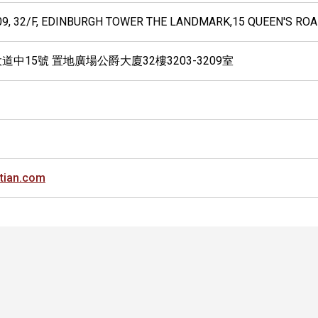
09, 32/F, EDINBURGH TOWER THE LANDMARK,15 QUEEN'S RO
道中15號 置地廣場公爵大廈32樓3203-3209室
gtian.com