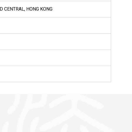
AD CENTRAL, HONG KONG