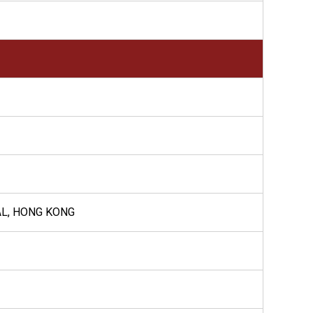
AL, HONG KONG