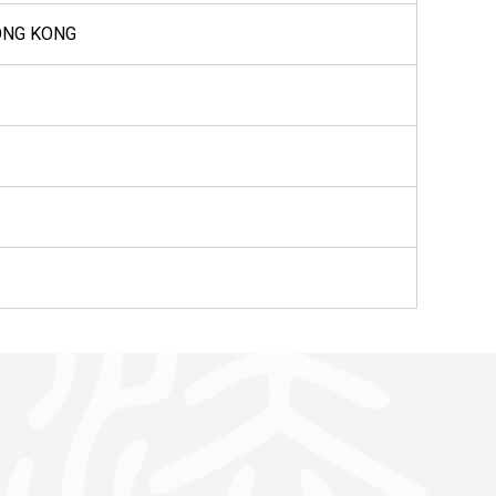
HONG KONG