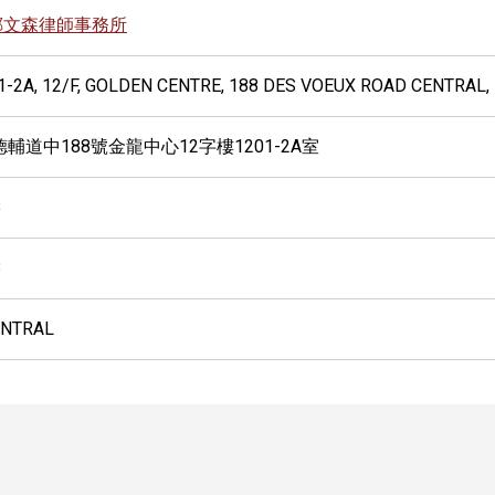
鄭文森律師事務所
1-2A, 12/F, GOLDEN CENTRE, 188 DES VOEUX ROAD CENTRAL
輔道中188號金龍中心12字樓1201-2A室
8
8
ENTRAL