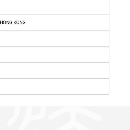
, HONG KONG