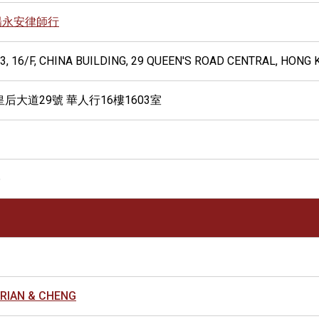
楊永安律師行
, 16/F, CHINA BUILDING, 29 QUEEN'S ROAD CENTRAL, HONG
后大道29號 華人行16樓1603室
3
6
RIAN & CHENG