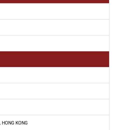
, HONG KONG