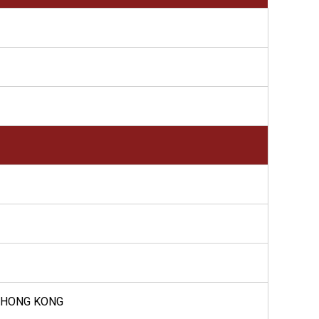
, HONG KONG