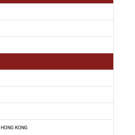
, HONG KONG