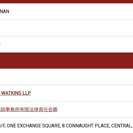
ONAN
士
 WATKINS LLP
律師事務所有限法律責任合夥
0/F, ONE EXCHANGE SQUARE, 8 CONNAUGHT PLACE, CENTRAL