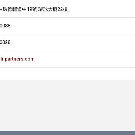
中環德輔道中19號 環球大廈22樓
-0088
-0028
li-partners.com