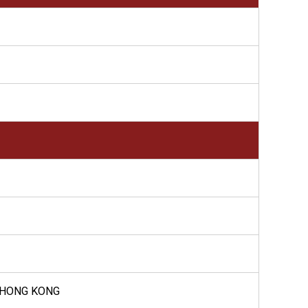
, HONG KONG